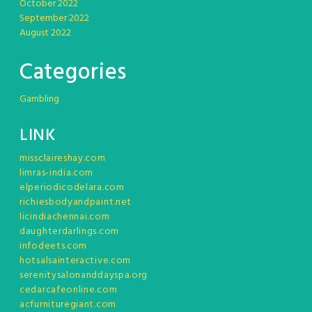
October 2022
September 2022
August 2022
Categories
Gambling
LINK
missclaireshay.com
limras-india.com
elperiodicodelara.com
richiesbodyandpaint.net
licindiachennai.com
daughterdarlings.com
infodeets.com
hotsalsainteractive.com
serenitysalonanddayspa.org
cedarcafeonline.com
acfurnituregiant.com