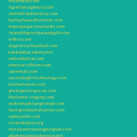
rosiemade.com
tupelodoughnuts.com
olathekidsdentistry.com
hanleyfuneralhomeinc.com
mejorpaquetesorlando.com
1stand10sportsbarandgrill.com
w4btx.com
angelstouchnaillash.com
kabbalahacademy.net
smilondental.com
newstarcollision.com
sasrentals.com
secondsighttechnology.com
michaelsarver.com
greengeckogrocer.com
hlathome-staging.com
wokteriyakitargetmall.com
lexingtondentalcenter.com
sydneyellis.com
crowndialysis.org
restauranttrainingprogram.com
allamericanpoolservice.net