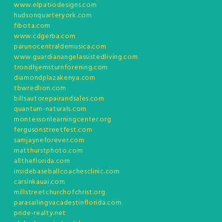
www.elpatiodesigns.com
hudsonquarteryork.com
fibota.com
www.cdgerba.com
parunocentraldemusica.com
www.guardianangelassistedliving.com
trondhjemsturnforening.com
diamondplazakenya.com
tbwredlion.com
billsautorepairandsales.com
quantum-naturals.com
montessorilearningcenter.org
fergusonstreetfest.com
samjayneforever.com
matthurstphoto.com
alltheflorida.com
insidebaseballcoachesclinic.com
carsinkauai.com
millstreetchurchofchrist.org
parasailingvacadestinflorida.com
pride-realty.net