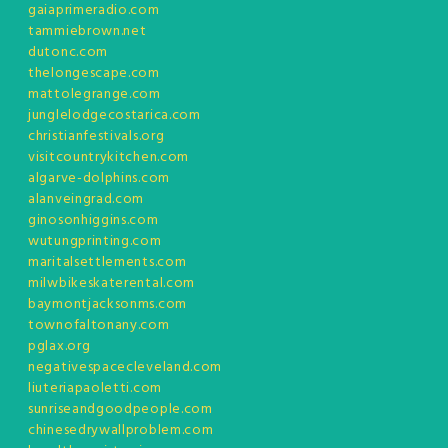
gaiaprimeradio.com
tammiebrown.net
dutonc.com
thelongescape.com
mattolegrange.com
junglelodgecostarica.com
christianfestivals.org
visitcountrykitchen.com
algarve-dolphins.com
alanveingrad.com
ginosonhiggins.com
wutungprinting.com
maritalsettlements.com
milwbikeskaterental.com
baymontjacksonms.com
townofaltonany.com
pglax.org
negativespacecleveland.com
liuteriapaoletti.com
sunriseandgoodpeople.com
chinesedrywallproblem.com