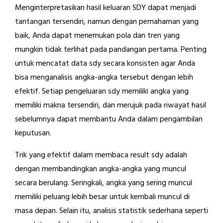
Menginterpretasikan hasil keluaran SDY dapat menjadi
tantangan tersendiri, namun dengan pemahaman yang
baik, Anda dapat menemukan pola dan tren yang
mungkin tidak terlihat pada pandangan pertama. Penting
untuk mencatat data sdy secara konsisten agar Anda
bisa menganalisis angka-angka tersebut dengan lebih
efektif. Setiap pengeluaran sdy memiliki angka yang
memiliki makna tersendiri, dan merujuk pada riwayat hasil
sebelumnya dapat membantu Anda dalam pengambilan
keputusan.
Trik yang efektif dalam membaca result sdy adalah
dengan membandingkan angka-angka yang muncul
secara berulang. Seringkali, angka yang sering muncul
memiliki peluang lebih besar untuk kembali muncul di
masa depan. Selain itu, analisis statistik sederhana seperti