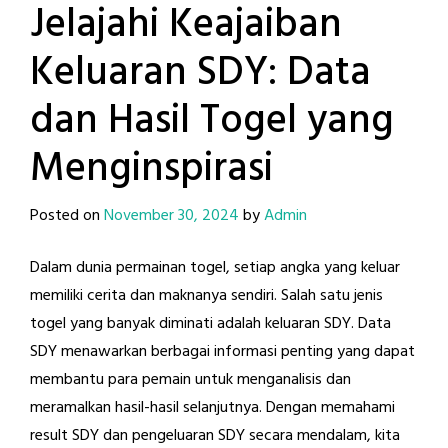
Jelajahi Keajaiban
Keluaran SDY: Data
dan Hasil Togel yang
Menginspirasi
Posted on
November 30, 2024
by
Admin
Dalam dunia permainan togel, setiap angka yang keluar
memiliki cerita dan maknanya sendiri. Salah satu jenis
togel yang banyak diminati adalah keluaran SDY. Data
SDY menawarkan berbagai informasi penting yang dapat
membantu para pemain untuk menganalisis dan
meramalkan hasil-hasil selanjutnya. Dengan memahami
result SDY dan pengeluaran SDY secara mendalam, kita