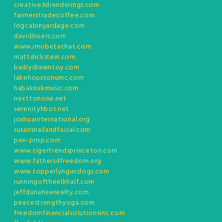
creative3drenderings.com
farmerstradecoffee.com
logcabinyardage.com
davidboers.com
www.imobetachat.com
mattdickstein.com
badlydrawntoy.com
lakehoustonumc.com
habakkukmusic.com
nexttonone.net
serenityhbot.net
joshuainternational.org
susansnailandfacial.com
pen-prop.com
www.tigertrendsprinceton.com
www.fathers4freedom.org
www.topperlyngundogs.com
runningoftheelkhalf.com
jeffdunaheerealty.com
peacestrengthyoga.com
freedomfinancialsolutionsinc.com