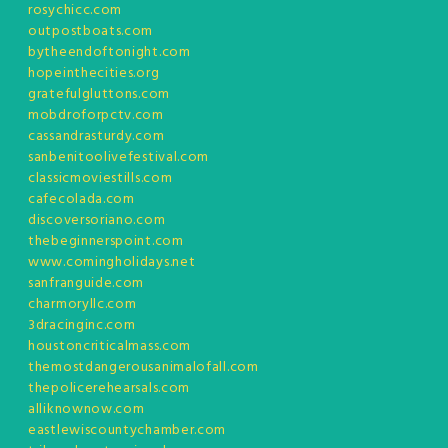
rosychicc.com
outpostboats.com
bytheendoftonight.com
hopeinthecities.org
gratefulgluttons.com
mobdroforpctv.com
cassandrasturdy.com
sanbenitoolivefestival.com
classicmoviestills.com
cafecolada.com
discoversoriano.com
thebeginnerspoint.com
www.comingholidays.net
sanfranguide.com
charmoryllc.com
3dracinginc.com
houstoncriticalmass.com
themostdangerousanimalofall.com
thepolicerehearsals.com
alliknownow.com
eastlewiscountychamber.com