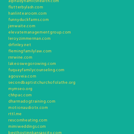
alphadynamicshealth.com
flutterbylash.com
hanlintearoom.com
funnyduckfarms.com
jenwaite.com
elevatemanagementgroup.com
leroyzimmerman.com
drfinley.net
flemingfamilylaw.com
rnrwine.com
lakeoswegorowing.com
fuquayfamilycounseling.com
agouveia.com
secondbaptistchurchofolathe.org
mymseo.org
chhpac.com
dharmadogtraining.com
motionaudiotx.com
rttl.me
rescomheating.com
mimiweddings.com
besthostinnkansascity.com