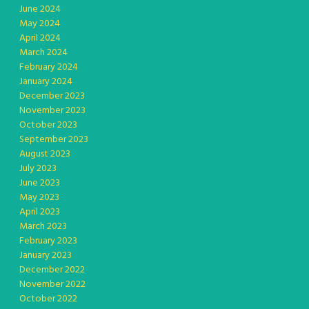
June 2024
May 2024
April 2024
March 2024
February 2024
January 2024
December 2023
November 2023
October 2023
September 2023
August 2023
July 2023
June 2023
May 2023
April 2023
March 2023
February 2023
January 2023
December 2022
November 2022
October 2022