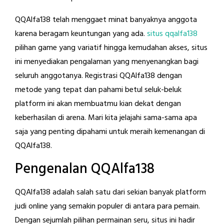
QQAlfa138 telah menggaet minat banyaknya anggota
karena beragam keuntungan yang ada.
situs qqalfa138
pilihan game yang variatif hingga kemudahan akses, situs
ini menyediakan pengalaman yang menyenangkan bagi
seluruh anggotanya. Registrasi QQAlfa138 dengan
metode yang tepat dan pahami betul seluk-beluk
platform ini akan membuatmu kian dekat dengan
keberhasilan di arena. Mari kita jelajahi sama-sama apa
saja yang penting dipahami untuk meraih kemenangan di
QQAlfa138.
Pengenalan QQAlfa138
QQAlfa138 adalah salah satu dari sekian banyak platform
judi online yang semakin populer di antara para pemain.
Dengan sejumlah pilihan permainan seru, situs ini hadir