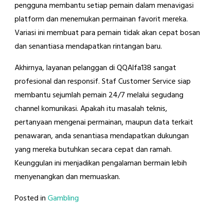
pengguna membantu setiap pemain dalam menavigasi
platform dan menemukan permainan favorit mereka.
Variasi ini membuat para pemain tidak akan cepat bosan
dan senantiasa mendapatkan rintangan baru.
Akhirnya, layanan pelanggan di QQAlfa138 sangat
profesional dan responsif. Staf Customer Service siap
membantu sejumlah pemain 24/7 melalui segudang
channel komunikasi. Apakah itu masalah teknis,
pertanyaan mengenai permainan, maupun data terkait
penawaran, anda senantiasa mendapatkan dukungan
yang mereka butuhkan secara cepat dan ramah.
Keunggulan ini menjadikan pengalaman bermain lebih
menyenangkan dan memuaskan.
Posted in
Gambling