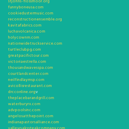
stjohns-flossmoor.org
funnyboneusa.com
cookiedustermusic.com
reconstructionensemble.org
kavitafabrics.com
luchavolcanica.com
holycownm.com
nationwidetruckservice.com
turtleclubpg.com
greatpacifictour.com
victoriaestrella.com
thousandwavesspa.com
courtlandcenter.com
neilfindlaymsp.com
avicollisrestaurant.com
drcconline.org
v
theplacebarandgrill.com
waterburyrx.com
advpoolsinc.com
angelosatthepoint.com
indianapastorsalliance.com
valleyoakssteakcompany.com