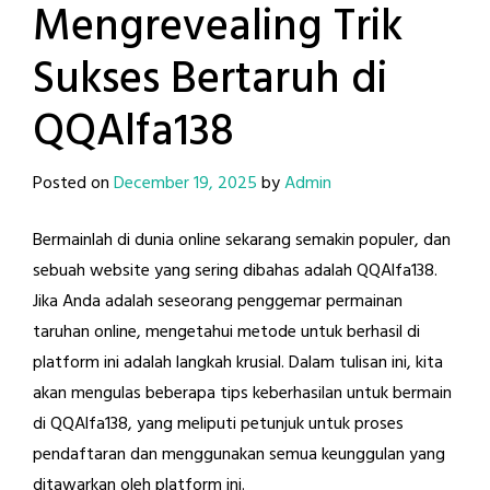
Mengrevealing Trik
Sukses Bertaruh di
QQAlfa138
Posted on
December 19, 2025
by
Admin
Bermainlah di dunia online sekarang semakin populer, dan
sebuah website yang sering dibahas adalah QQAlfa138.
Jika Anda adalah seseorang penggemar permainan
taruhan online, mengetahui metode untuk berhasil di
platform ini adalah langkah krusial. Dalam tulisan ini, kita
akan mengulas beberapa tips keberhasilan untuk bermain
di QQAlfa138, yang meliputi petunjuk untuk proses
pendaftaran dan menggunakan semua keunggulan yang
ditawarkan oleh platform ini.