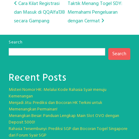
Post
Cara Kilat Registrasi
Taktik Menang Togel SDY:
dan Masuk di QQAlfa138
Memahami Pengeluaran
navigation
secara Gampang
dengan Cermat
Search
Search
Recent Posts
Misteri Nomor HK: Melalui Kode Rahasia Syair menuju
Kemenangan
Menjadi Jitu: Prediksi dan Bocoran HK Terkini untuk
Memenangkan Permainan!
Menangkan Besar: Panduan Lengkap Main Slot OVO dengan
Deposit 5000!
Rahasia Tersembunyi: Prediksi SGP dan Bocoran Togel Singapore
dari Forum Syair SGP