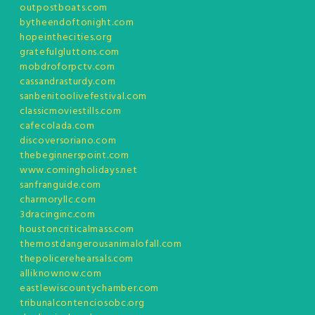
outpostboats.com
bytheendoftonight.com
hopeinthecities.org
gratefulgluttons.com
mobdroforpctv.com
cassandrasturdy.com
sanbenitoolivefestival.com
classicmoviestills.com
cafecolada.com
discoversoriano.com
thebeginnerspoint.com
www.comingholidays.net
sanfranguide.com
charmoryllc.com
3dracinginc.com
houstoncriticalmass.com
themostdangerousanimalofall.com
thepolicerehearsals.com
alliknownow.com
eastlewiscountychamber.com
tribunalcontenciosobc.org