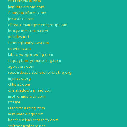
flutterbylash.com
hanlintearoom.com
funnyduckfarms.com
jenwaite.com
elevatemanagementgroup.com
leroyzimmerman.com
drfinley.net
flemingfamilylaw.com
rnrwine.com
lakeoswegorowing.com
fuquayfamilycounseling.com
agouveia.com
secondbaptistchurchofolathe.org
mymseo.org
chhpac.com
dharmadogtraining.com
motionaudiotx.com
rttl.me
rescomheating.com
mimiweddings.com
besthostinnkansascity.com
smithdentalcare.net