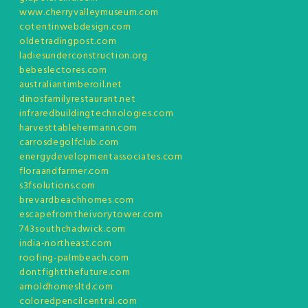
www.cherryvalleymuseum.com
cotentinwebdesign.com
oldetradingpost.com
ladiesunderconstruction.org
bebeslectores.com
australiantimberoil.net
dinosfamilyrestaurant.net
infraredbuildingtechnologies.com
harvesttablehermann.com
carrosdegolfclub.com
energydevelopmentassociates.com
floraandfarmer.com
s3fsolutions.com
brevardbeachhomes.com
escapefromtheivorytower.com
743southchadwick.com
india-northeast.com
roofing-palmbeach.com
dontfightthefuture.com
arnoldhomesltd.com
coloredpencilcentral.com