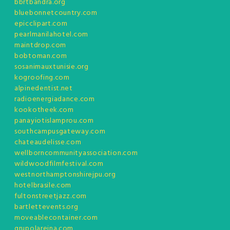
bbrtbandra.org
bluebonnetcountry.com
epicclipart.com
pearlmanilahotel.com
maintdrop.com
bobtoman.com
sosanimauxtunisie.org
kogroofing.com
alpinedentist.net
radioenergiadance.com
kookotheek.com
panayiotislamprou.com
southcampusgateway.com
chateaudelisse.com
wellborncommunityassociation.com
wildwoodfilmfestival.com
westnorthamptonshirejpu.org
hotelbrasile.com
fultonstreetjazz.com
bartlettevents.org
moveablecontainer.com
grupolareina.com