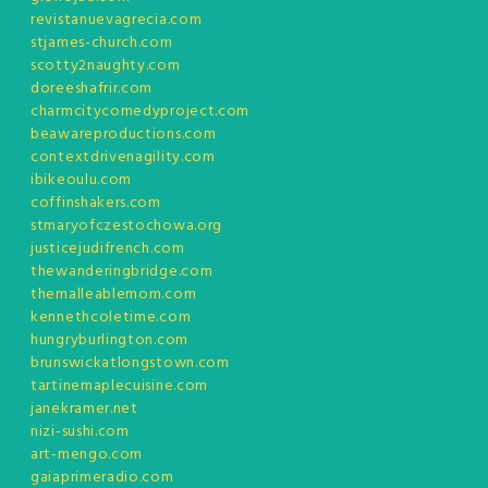
revistanuevagrecia.com
stjames-church.com
scotty2naughty.com
doreeshafrir.com
charmcitycomedyproject.com
beawareproductions.com
contextdrivenagility.com
ibikeoulu.com
coffinshakers.com
stmaryofczestochowa.org
justicejudifrench.com
thewanderingbridge.com
themalleablemom.com
kennethcoletime.com
hungryburlington.com
brunswickatlongstown.com
tartinemaplecuisine.com
janekramer.net
nizi-sushi.com
art-mengo.com
gaiaprimeradio.com